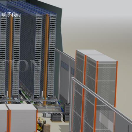
联系我们
TION