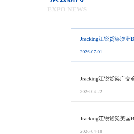
EXPO NEWS
Jracking江锐货架澳洲
2026-07-01
Jracking江锐货架广
2026-04-22
Jracking江锐货架美国B
2026-04-18