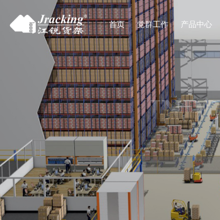
首页
党群工作
产品中心
IND