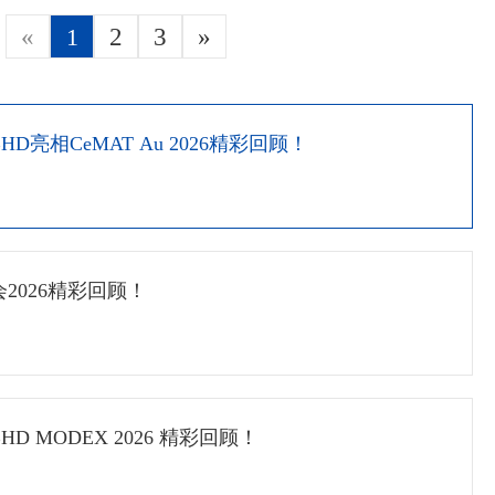
«
1
2
3
»
BHD亮相CeMAT Au 2026精彩回顾！
交会2026精彩回顾！
HD ‌MODEX 2026 精彩回顾！