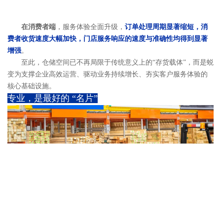
在消费者端
，服务体验全面升级，
订单处理周期显著缩短，消
费者收货速度大幅加快，门店服务响应的速度与准确性均得到显著
增强
。
至此，仓储空间已不再局限于传统意义上的“存货载体”，而是蜕
变为支撑企业高效运营、驱动业务持续增长、夯实客户服务体验的
核心基础设施。
专业
，是最好的 “名片”