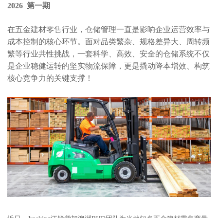
2026 第一期
在五金建材零售行业，仓储管理一直是影响企业运营效率与
成本控制的核心环节。面对品类繁杂、规格差异大、周转频
繁等行业共性挑战，一套科学、高效、安全的仓储系统不仅
是企业稳健运转的坚实物流保障，更是撬动降本增效、构筑
核心竞争力的关键支撑！