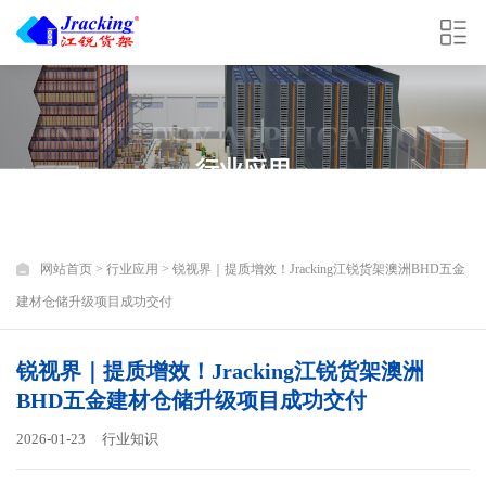
INDUSTRY APPLICATION
行业应用
网站首页
>
行业应用
> 锐视界｜提质增效！Jracking江锐货架澳洲BHD五金
建材仓储升级项目成功交付
锐视界｜提质增效！Jracking江锐货架澳洲
BHD五金建材仓储升级项目成功交付
2026-01-23
行业知识