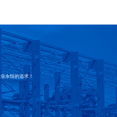
企业永恒的追求！