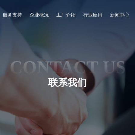
服务支持
企业概况
工厂介绍
行业应用
新闻中心
CONTACT US
联系我们