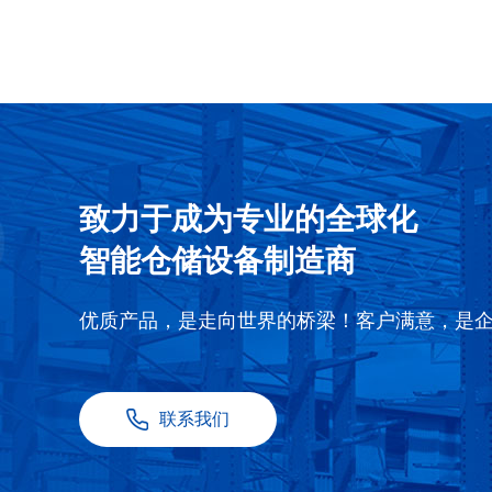
致力于成为专业的全球化
智能仓储设备制造商
优质产品，是走向世界的桥梁！客户满意，是
联系我们