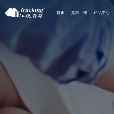
首页
党群工作
产品中心