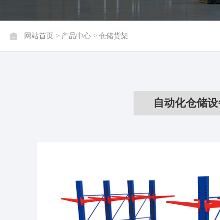
网站首页
>
产品中心
> 仓储货架
自动化仓储设