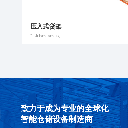
压入式货架
Push back racking
致力于成为专业的全球化
智能仓储设备制造商