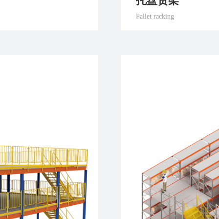
托盘货架
Pallet racking