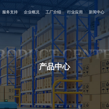
服务支持
企业概况
工厂介绍
行业应用
新闻中心
RODUCT CENT
产品中心