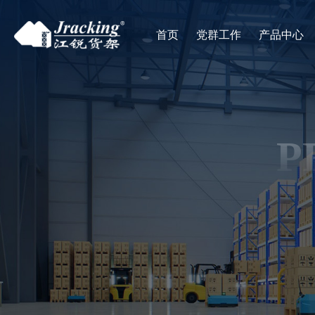
首页
党群工作
产品中心
P