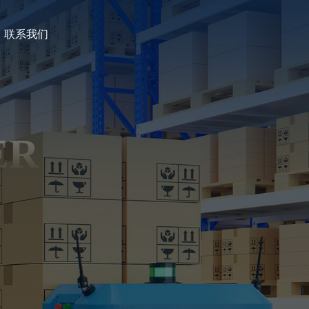
联系我们
ER