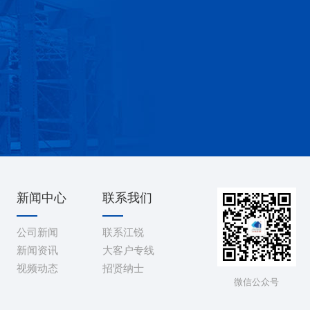
新闻中心
联系我们
公司新闻
联系江锐
新闻资讯
大客户专线
视频动态
招贤纳士
微信公众号