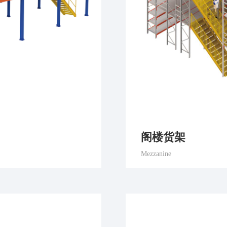
阁楼货架
Mezzanine