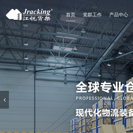
首页
党群工作
产品中心