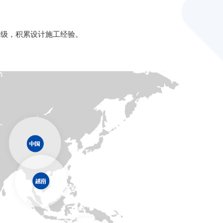
升级，积累设计施工经验。