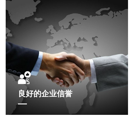
良好的企业信誉