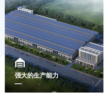
强大的生产能力