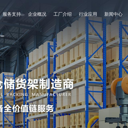
服务支持
企业概况
工厂介绍
行业应用
新闻中心