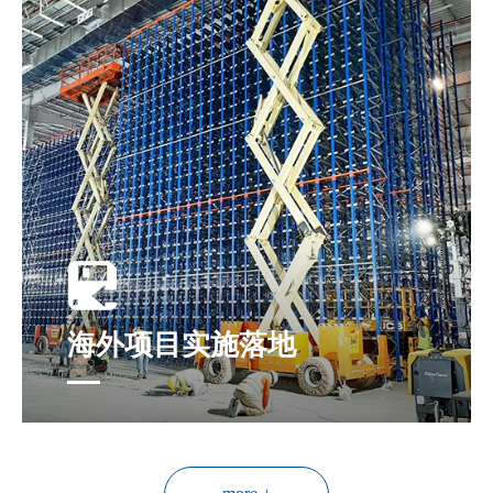
海外项目实施落地