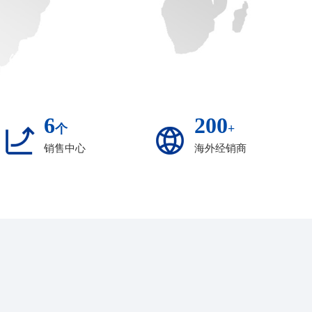
6
200
个
+
销售中心
海外经销商