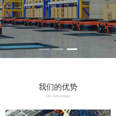
我们的优势
Our Advantage