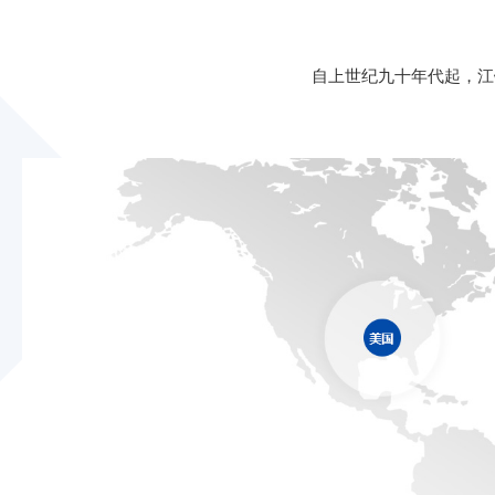
自上世纪九十年代起，江