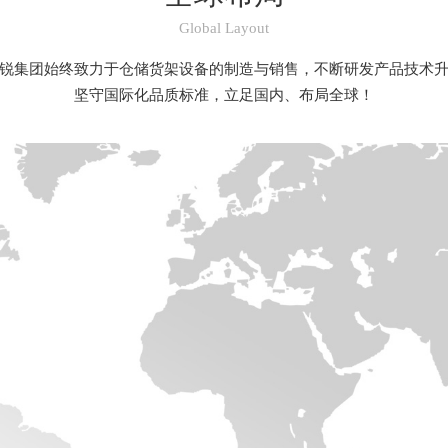
Global Layout
锐集团始终致力于仓储货架设备的制造与销售，不断研发产品技术
坚守国际化品质标准，立足国内、布局全球！