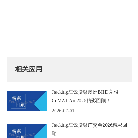
相关应用
Jracking江锐货架澳洲BHD亮相
CeMAT Au 2026精彩回顾！
2026-07-01
Jracking江锐货架广交会2026精彩回
顾！