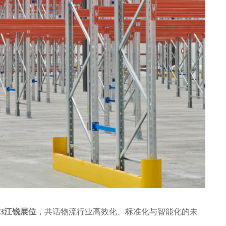
13江锐展位
，共话物流行业高效化、标准化与智能化的未