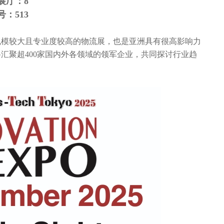
展厅：8
：513
成为日本规模较大且专业度较高的物流展，也是亚洲具有很高影响力
O预计将汇聚超400家国内外各领域的领军企业，共同探讨行业趋