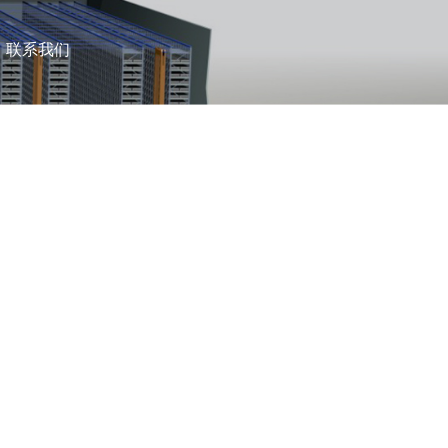
联系我们
TION