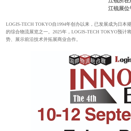
江锐所在
江锐展位号
LOGIS-TECH TOKYO自1994年创办以来，已发展
的综合物流展览之一。2025年，LOGIS-TECH TOKY
势、展示前沿技术并拓展商业合作。