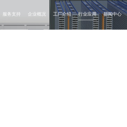
服务支持
企业概况
工厂介绍
行业应用
新闻中心
USTRY APPLICA
行业应用