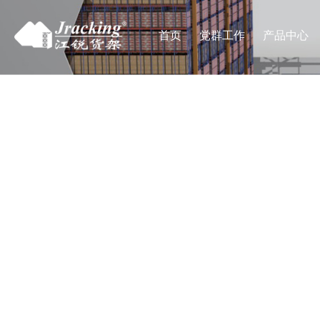
首页
党群工作
产品中心
IND