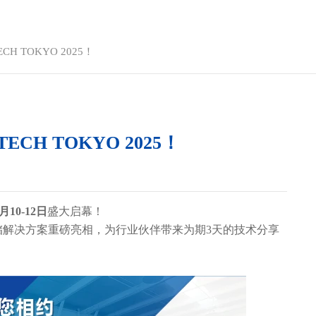
CH TOKYO 2025！
ECH TOKYO 2025！
月10-12日
盛大启幕！
储解决方案重磅亮相，为行业伙伴带来为期3天的技术分享