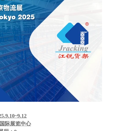
25.9.10~9.12
国际展览中心