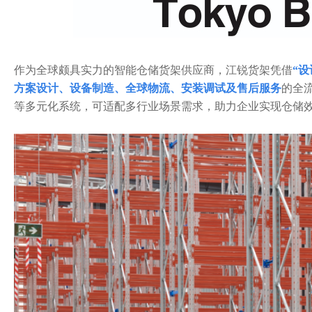
作为全球颇具实力的智能仓储货架供应商，江锐货架凭借
“设
方案设计、设备制造、全球物流、安装调试及售后服务
的全
等多元化系统，可适配多行业场景需求，助力企业实现仓储