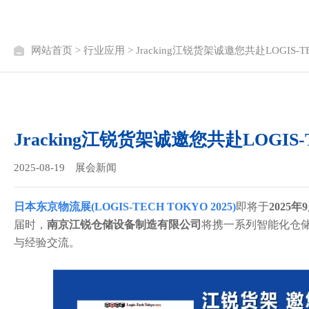
网站首页
>
行业应用
> Jracking江锐货架诚邀您共赴LOGIS-TE
Jracking江锐货架诚邀您共赴LOGIS-T
2025-08-19
展会新闻
日本东京物流展(LOGIS-TECH TOKYO 2025)
即将于
2025年9
届时，
南京江锐仓储设备制造有限公司
将携一系列智能化仓
与经验交流。