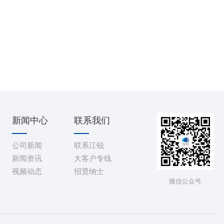
新闻中心
联系我们
公司新闻
联系江锐
新闻资讯
大客户专线
视频动态
招贤纳士
微信公众号