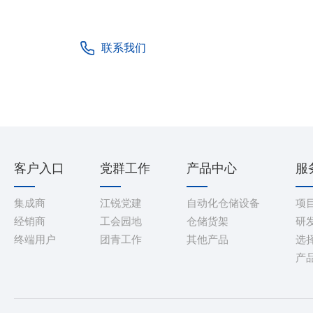
联系我们
客户入口
党群工作
产品中心
服
集成商
江锐党建
自动化仓储设备
项
经销商
工会园地
仓储货架
研
终端用户
团青工作
其他产品
选
产