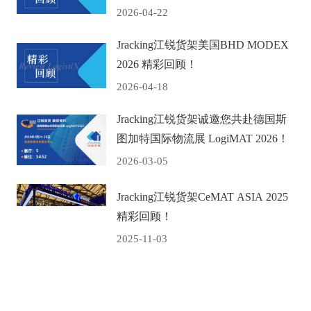
2026-04-22
Jracking江锐货架美国BHD ‌MODEX
2026 精彩回顾！
2026-04-18
Jracking江锐货架诚邀您共赴德国斯
图加特国际物流展 LogiMAT 2026！
2026-03-05
Jracking江锐货架CeMAT ASIA 2025
精彩回顾！
2025-11-03