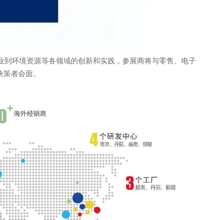
从食品工业到环境资源等各领域的创新和实践，参展商将与零售、电子
决策者会面。