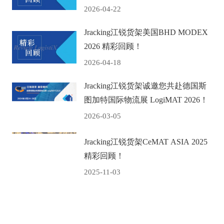
2026-04-22
Jracking江锐货架美国BHD ‌MODEX
2026 精彩回顾！
2026-04-18
Jracking江锐货架诚邀您共赴德国斯
图加特国际物流展 LogiMAT 2026！
2026-03-05
Jracking江锐货架CeMAT ASIA 2025
精彩回顾！
2025-11-03