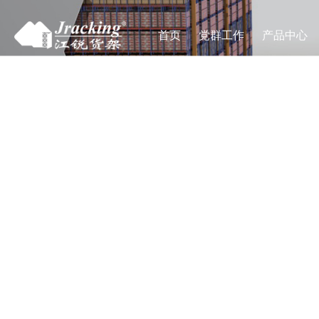
首页
党群工作
产品中心
IND