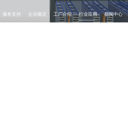
服务支持
企业概况
工厂介绍
行业应用
新闻中心
USTRY APPLICA
行业应用