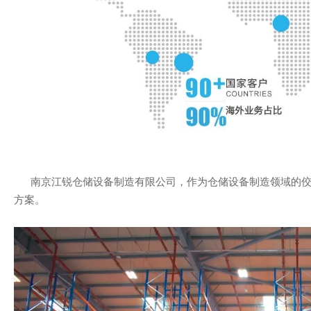
南京江锐仓储设备制造有限公司，作为仓储设备制造领域的
方案。