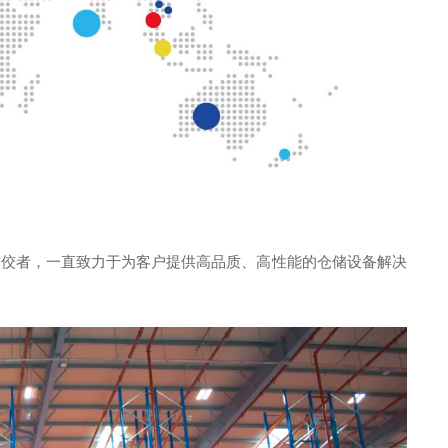
佼佼者，一直致力于为客户提供高品质、高性能的仓储设备解决