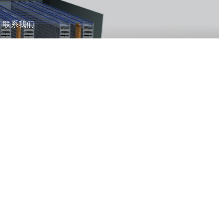
联系我们
TION