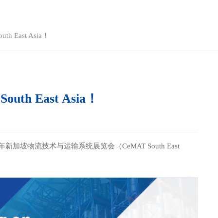
h East Asia！
th East Asia！
年新加坡物流技术与运输系统展览会（
CeMAT South East