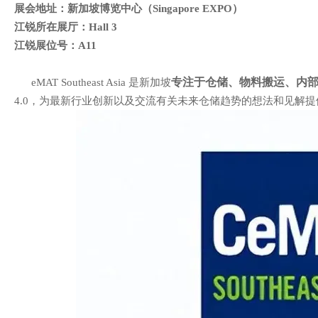
展会地址：新加坡博览中心
（
Singapore EXPO
）
江锐所在展厅：
Hall 3
江锐展位号：
A11
专注于仓储、物料搬运、内
eMAT Southeast Asia 是新加坡
4.0
，为最新行业创新以及交流有关未来仓储趋势的想法和见解提