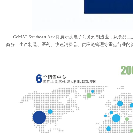
CeMAT Southeast Asia将展示从电子商务到制造业，
商务、生产制造、医药、快速消费品、供应链管理等重点行业的