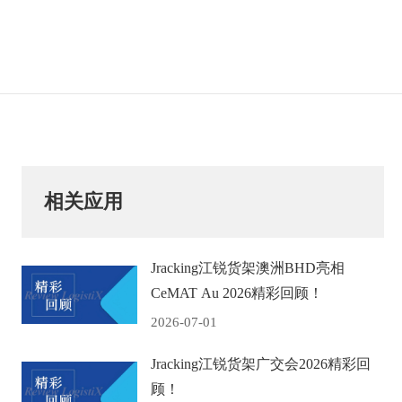
相关应用
Jracking江锐货架澳洲BHD亮相
CeMAT Au 2026精彩回顾！
2026-07-01
Jracking江锐货架广交会2026精彩回
顾！