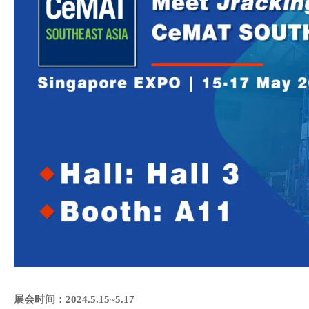
展会时间：
2024.5.15~5.17