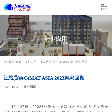
INDUSTRY APPLICATION
行业应用
网站首页
>
行业应用
> 江锐货架CeMAT ASIA 2023精彩回顾
江锐货架CeMAT ASIA 2023精彩回顾
2023-10-30
展会新闻
10月27日，“2023亚洲国际物流技术与运输系统展览会