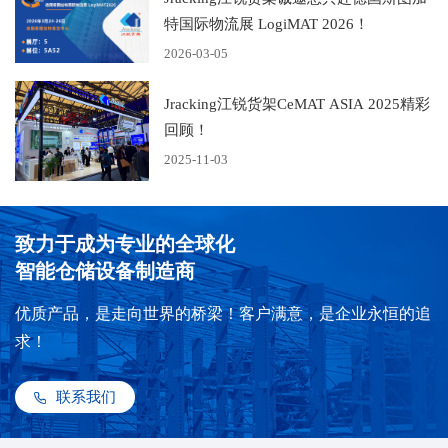
特国际物流展 LogiMAT 2026！
2026-03-05
Jracking江锐货架CeMAT ASIA 2025精彩
回顾！
2025-11-03
致力于成为专业的全球化
智能仓储设备制造商
优质产品，是走向世界的桥梁！客户满意，是企业永恒的追
求！
联系我们