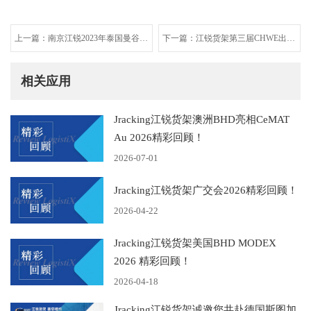
上一篇：南京江锐2023年泰国曼谷国
下一篇：江锐货架第三届CHWE出海
际物流展（TILOG - LOGISTIX）精
网全球跨境电商展精彩回顾
彩回顾
相关应用
Jracking江锐货架澳洲BHD亮相CeMAT
Au 2026精彩回顾！
2026-07-01
Jracking江锐货架广交会2026精彩回顾！
2026-04-22
Jracking江锐货架美国BHD ‌MODEX
2026 精彩回顾！
2026-04-18
Jracking江锐货架诚邀您共赴德国斯图加