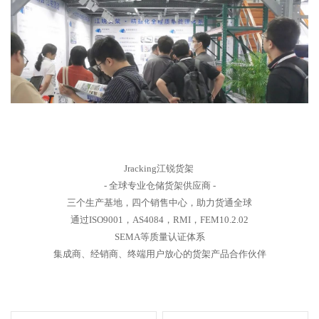
Jracking江锐货架
- 全球专业仓储货架供应商 -
三个生产基地，四个销售中心，助力货通全球
通过ISO9001，AS4084，RMI，FEM10.2.02
SEMA等质量认证体系
集成商、经销商、终端用户放心的货架产品合作伙伴