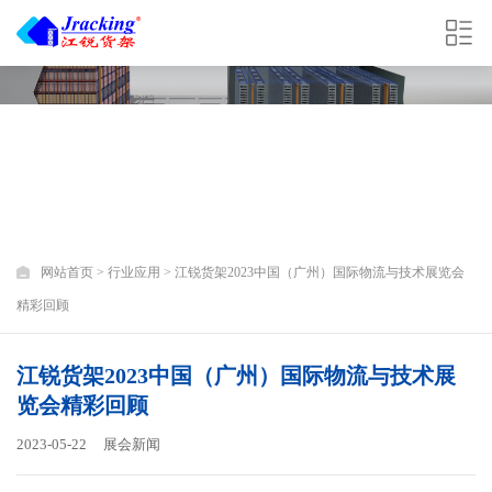
INDUSTRY APPLICATION
行业应用
网站首页
>
行业应用
> 江锐货架2023中国（广州）国际物流与技术展览会
精彩回顾
江锐货架2023中国（广州）国际物流与技术展
览会精彩回顾
2023-05-22
展会新闻