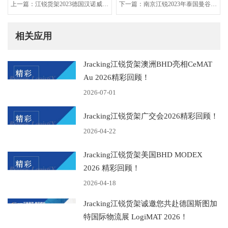
上一篇：江锐货架2023德国汉诺威工
下一篇：南京江锐2023年泰国曼谷国
业博览会精彩回顾
际物流展（TILOG - LOGISTIX）精
彩回顾
相关应用
Jracking江锐货架澳洲BHD亮相CeMAT
Au 2026精彩回顾！
2026-07-01
Jracking江锐货架广交会2026精彩回顾！
2026-04-22
Jracking江锐货架美国BHD ‌MODEX
2026 精彩回顾！
2026-04-18
Jracking江锐货架诚邀您共赴德国斯图加
特国际物流展 LogiMAT 2026！