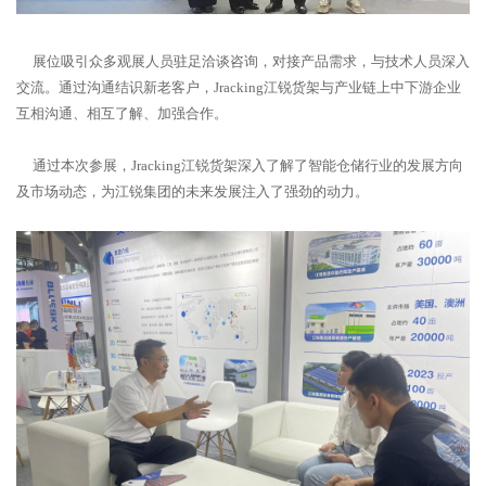
展位吸引众多观展人员驻足洽谈咨询，对接产品需求，与技术人员深入
交流。通过沟通结识新老客户，Jracking江锐货架与产业链上中下游企业
互相沟通、相互了解、加强合作。
通过本次参展，Jracking江锐货架深入了解了智能仓储行业的发展方向
及市场动态，为江锐集团的未来发展注入了强劲的动力。