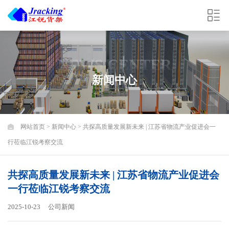
NEWS CENTER
新闻中心
网站首页
>
新闻中心
> 共探高质量发展新未来 | 江苏省物流产业促进会一
行莅临江锐考察交流
共探高质量发展新未来 | 江苏省物流产业促进会
一行莅临江锐考察交流
2025-10-23
公司新闻