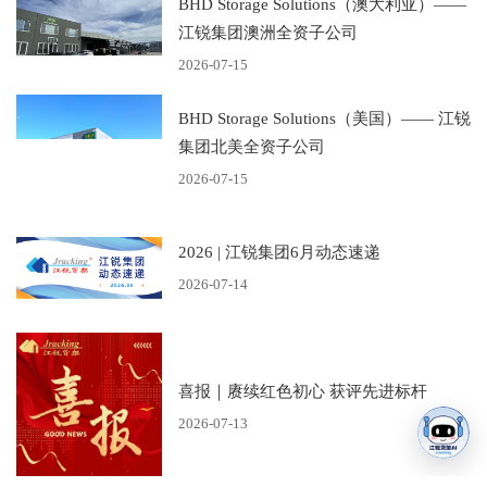
BHD Storage Solutions（澳大利亚）——
江锐集团澳洲全资子公司
2026-07-15
BHD Storage Solutions（美国）—— 江锐
集团北美全资子公司
2026-07-15
2026 | 江锐集团6月动态速递
2026-07-14
喜报｜赓续红色初心 获评先进标杆
2026-07-13