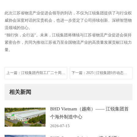
此次江苏省物流产业促进会领导的到访，不仅为江锐集团提供了与行业权
威协会深度对话的宝贵机会，也进一步坚定了公司持续创新、深耕智慧物
流领域的信心。
“独行快，众行远”。未来，江锐集团将继续与江苏省物流产业促进会保持
紧密合作，共同为推动江苏省乃至全国物流产业的高质量发展贡献江锐力
量。
上一篇：江锐集团丹阳工厂二十周年
下一篇：2025 | 江锐集团9月动态速
庆暨2025年度工厂联谊活动圆满举
递
行！
相关新闻
BHD Vietnam（越南）—— 江锐集团首
个海外制造中心
2026-07-15