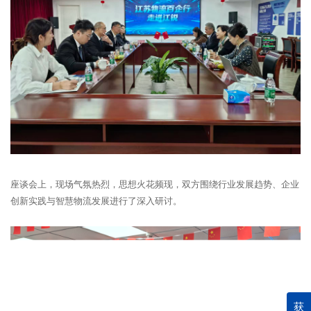
座谈会上，现场气氛热烈，思想火花频现，双方围绕行业发展趋势、企业
创新实践与智慧物流发展进行了深入研讨。
获