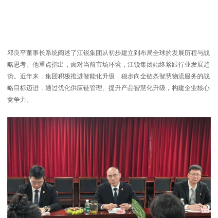
邓良平董事长系统阐述了江锐集团从初步建立到布局全球的发展历程与战
略思考。他重点指出，面对当前市场环境，江锐集团始终紧跟行业发展趋
势。近年来，集团积极推进智能化升级，稳步向全链条智慧物流服务的战
略目标迈进，通过优化供应链管理、提升产品智慧化升级，构建企业核心
竞争力。