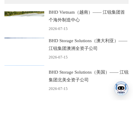
BHD Vietnam（越南）—— 江锐集团首
个海外制造中心
2026-07-15
BHD Storage Solutions（澳大利亚）——
江锐集团澳洲全资子公司
2026-07-15
BHD Storage Solutions（美国）—— 江锐
集团北美全资子公司
2026-07-15
2026 | 江锐集团6月动态速递
2026-07-14
喜报｜赓续红色初心 获评先进标杆