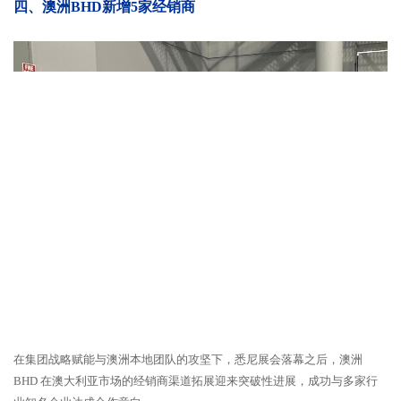
四、澳洲BHD新增5家经销商
在集团战略赋能与澳洲本地团队的攻坚下，悉尼展会落幕之后，澳洲
BHD 在澳大利亚市场的经销商渠道拓展迎来突破性进展，成功与多家行