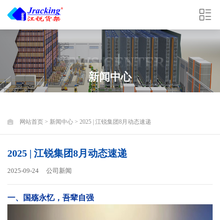
NEWS CENTER
新闻中心
网站首页
>
新闻中心
> 2025 | 江锐集团8月动态速递
2025 | 江锐集团8月动态速递
2025-09-24
公司新闻
一、国殇永忆，吾辈自强