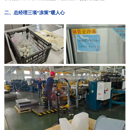
二、总经理三项“凉策”暖人心